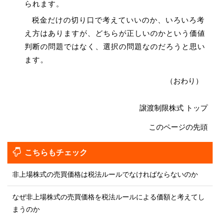
られます。
税金だけの切り口で考えていいのか、いろいろ考
え方はありますが、どちらが正しいのかという価値
判断の問題ではなく、選択の問題なのだろうと思い
ます。
（おわり）
譲渡制限株式 トップ
このページの先頭
こちらもチェック
非上場株式の売買価格は税法ルールでなければならないのか
なぜ非上場株式の売買価格を税法ルールによる価額と考えてし
まうのか