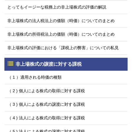
とってもイージーな税務上の非上場株式の評価の解説
非上場株式の法人税法上の価額（時価）についてのまとめ
非上場株式の所得税法上の価額（時価）についてのまとめ
非上場株式の評価における「課税上の弊害」についての私見
非上場株式の譲渡に対する課税
（ 1 ）適用される時価の種類
（ 2 ) 個人による株式の取得に対する課税
（ 3 ) 個人による株式の譲渡に対する課税
（ 4 ) 法人による株式の取得に対する課税
（ 5 ) 法人による株式の譲渡に対する課税