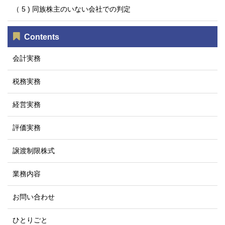
（ 5 ) 同族株主のいない会社での判定
Contents
会計実務
税務実務
経営実務
評価実務
譲渡制限株式
業務内容
お問い合わせ
ひとりごと