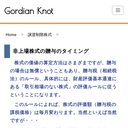
Gordian Knot
Home
譲渡制限株式
非上場株式の贈与のタイミング
株式の価値の算定方法はさまざまですが、贈与
の場合は無償ということもあり、贈与税（相続税
法）のルール、具体的には、財産評価基本通達に
ある「取引相場のない株式」の評価ルールに従う
ということになります。
このルールによれば、株式の評価額（贈与税の
課税価格）は毎月変わります。当然といえば当然
ですが・・・